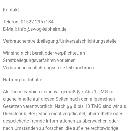
Kontakt
Telefon: 01522 2957184
E-Mail: info@sv-og-leipheim.de
Verbraucher­streit­beilegung/Universal­schlichtungs­stelle
Wir sind nicht bereit oder verpflichtet, an
Streitbeilegungsverfahren vor einer
Verbraucherschlichtungsstelle teilzunehmen.
Haftung für Inhalte
Als Diensteanbieter sind wir gemäß § 7 Abs.1 TMG für
eigene Inhalte auf diesen Seiten nach den allgemeinen
Gesetzen verantwortlich. Nach §§ 8 bis 10 TMG sind wir als
Diensteanbieter jedoch nicht verpflichtet, übermittelte oder
gespeicherte fremde Informationen zu überwachen oder
nach Umständen zu forschen, die auf eine rechtswidrige