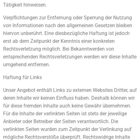
Tätigkeit hinweisen.
Verpflichtungen zur Entfernung oder Sperrung der Nutzung
von Informationen nach den allgemeinen Gesetzen bleiben
hiervon unberührt. Eine diesbezügliche Haftung ist jedoch
erst ab dem Zeitpunkt der Kenntnis einer konkreten
Rechtsverletzung möglich. Bei Bekanntwerden von
entsprechenden Rechtsverletzungen werden wir diese Inhalte
umgehend entfernen.
Haftung für Links
Unser Angebot enthält Links zu externen Websites Dritter, auf
deren Inhalte wir keinen Einfluss haben. Deshalb können wir
für diese fremden Inhalte auch keine Gewähr übernehmen.
Für die Inhalte der verlinkten Seiten ist stets der jeweilige
Anbieter oder Betreiber der Seiten verantwortlich. Die
verlinkten Seiten wurden zum Zeitpunkt der Verlinkung auf
mögliche Rechtsverstöße überprüft. Rechtswidrige Inhalte