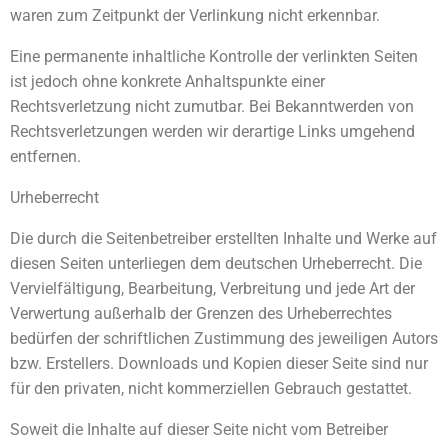
waren zum Zeitpunkt der Verlinkung nicht erkennbar.
Eine permanente inhaltliche Kontrolle der verlinkten Seiten
ist jedoch ohne konkrete Anhaltspunkte einer
Rechtsverletzung nicht zumutbar. Bei Bekanntwerden von
Rechtsverletzungen werden wir derartige Links umgehend
entfernen.
Urheberrecht
Die durch die Seitenbetreiber erstellten Inhalte und Werke auf
diesen Seiten unterliegen dem deutschen Urheberrecht. Die
Vervielfältigung, Bearbeitung, Verbreitung und jede Art der
Verwertung außerhalb der Grenzen des Urheberrechtes
bedürfen der schriftlichen Zustimmung des jeweiligen Autors
bzw. Erstellers. Downloads und Kopien dieser Seite sind nur
für den privaten, nicht kommerziellen Gebrauch gestattet.
Soweit die Inhalte auf dieser Seite nicht vom Betreiber