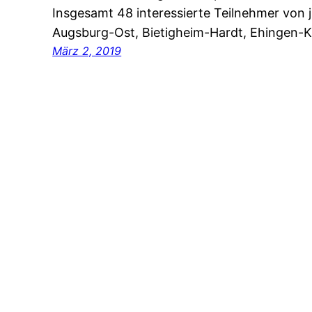
Insgesamt 48 interessierte Teilnehmer von j
Augsburg-Ost, Bietigheim-Hardt, Ehingen-K
März 2, 2019