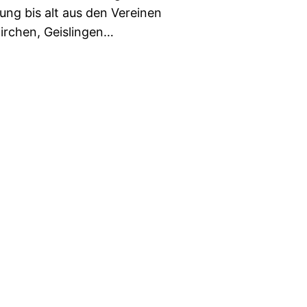
ung bis alt aus den Vereinen
irchen, Geislingen…